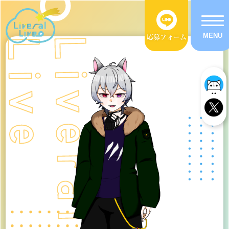
応募フォーム