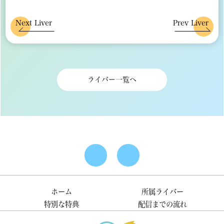
Next Liver
Prev Liver
ライバー一覧へ
ホーム
所属ライバー
特別な特典
配信までの流れ