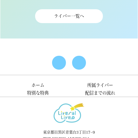
ライバー一覧へ
ホーム
所属ライバー
特別な特典
配信までの流れ
東京都目黒区青葉台3丁目17−9