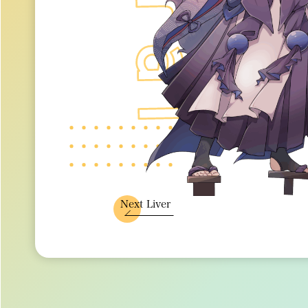
Next Liver