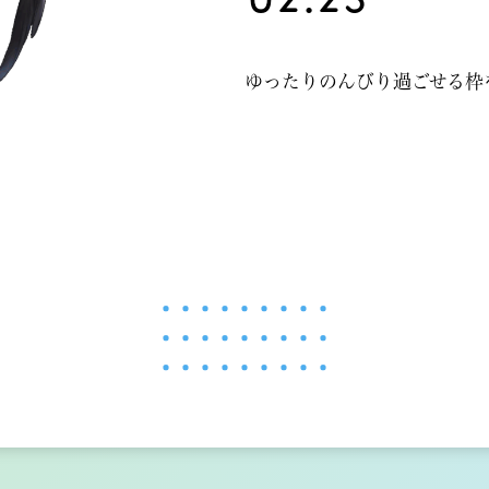
ゆったりのんびり過ごせる枠