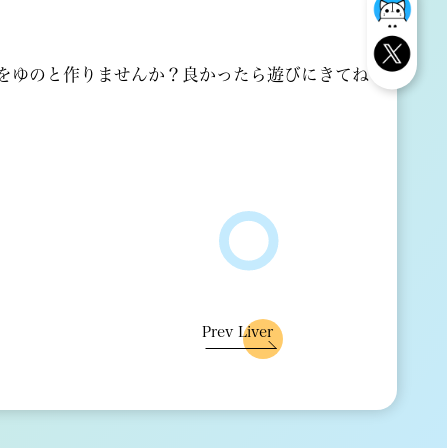
をゆのと作りませんか？良かったら遊びにきてね♡
Prev Liver